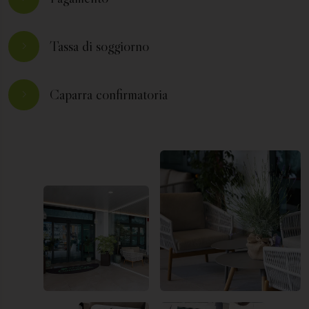
Tassa di soggiorno
Caparra confirmatoria