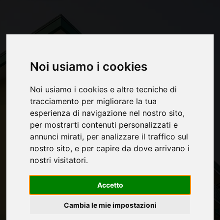
Noi usiamo i cookies
Noi usiamo i cookies e altre tecniche di
tracciamento per migliorare la tua
esperienza di navigazione nel nostro sito,
per mostrarti contenuti personalizzati e
annunci mirati, per analizzare il traffico sul
nostro sito, e per capire da dove arrivano i
nostri visitatori.
Accetto
Cambia le mie impostazioni