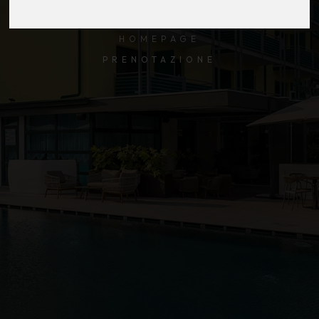
HOMEPAGE
PRENOTAZIONE