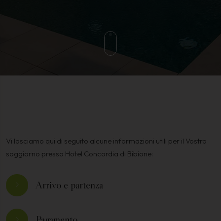
Vi lasciamo qui di seguito alcune informazioni utili per il Vostro
soggiorno presso Hotel Concordia di Bibione:
Arrivo e partenza
Pagamento