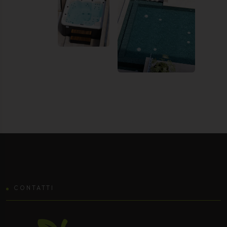
CONTATTI